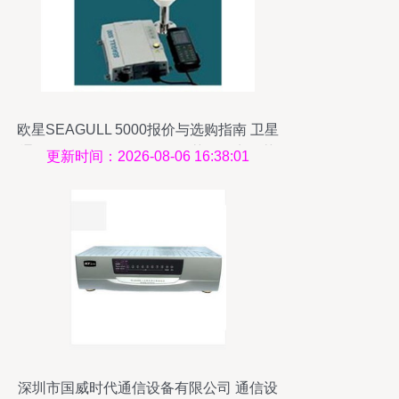
欧星SEAGULL 5000报价与选购指南 卫星
通讯设备价格揭秘及泡泡推荐经销商推荐
更新时间：2026-08-06 16:38:01
深圳市国威时代通信设备有限公司 通信设