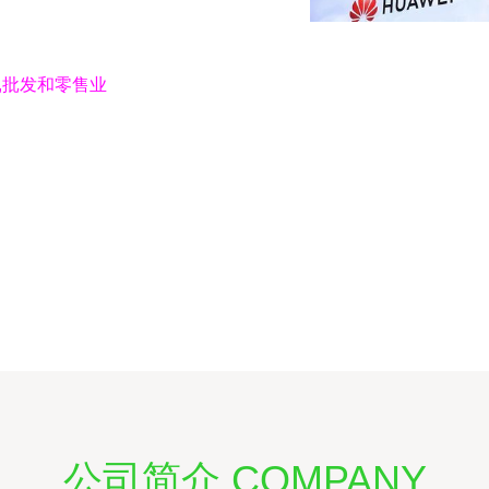
,批发和零售业
公司简介 COMPANY