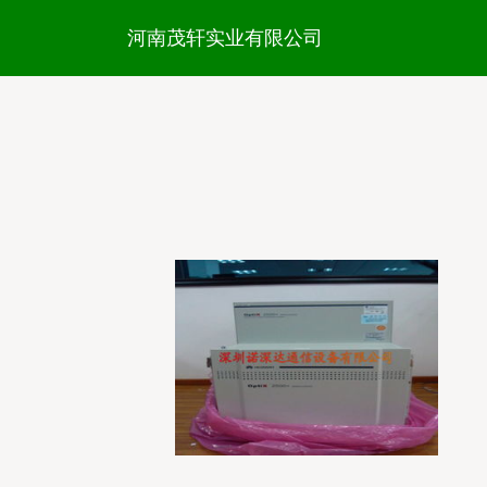
河南茂轩实业有限公司