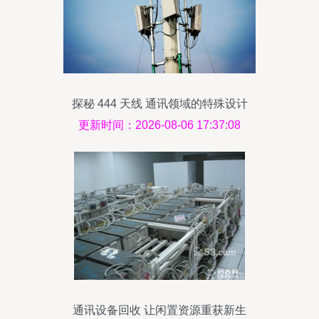
探秘 444 天线 通讯领域的特殊设计
更新时间：2026-08-06 17:37:08
通讯设备回收 让闲置资源重获新生