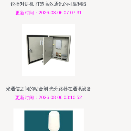
锐播对讲机 打造高效通讯的可靠利器
更新时间：2026-08-06 07:07:31
光通信之间的粘合剂 光分路器在通讯设备
中的关键作用
更新时间：2026-08-06 03:10:52