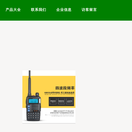
产品大全
联系我们
企业信息
访客留言