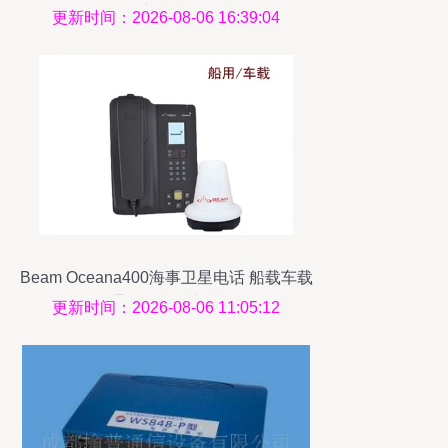
备的创新者与领导者
更新时间：2026-08-06 16:39:04
Beam Oceana400海事卫星电话 船载车载
通讯的卓越之选
更新时间：2026-08-06 11:05:12