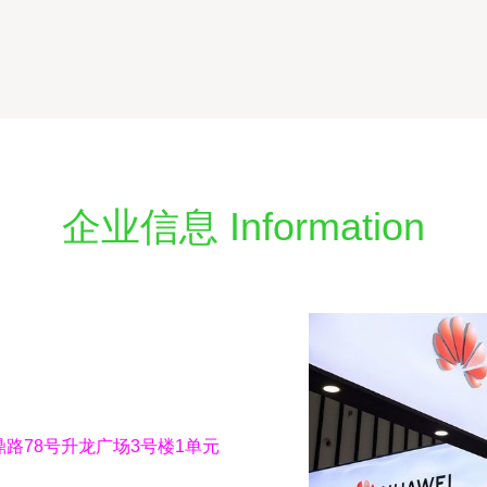
企业信息 Information
路78号升龙广场3号楼1单元