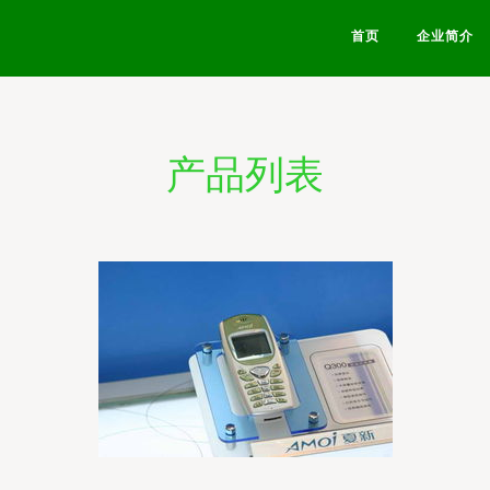
首页
企业简介
产品列表