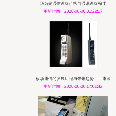
华为光通信设备价格与通讯设备综述
更新时间：2026-08-06 01:22:17
移动通信的发展历程与未来趋势——通讯
设备的迭代与变革
更新时间：2026-08-06 17:01:42