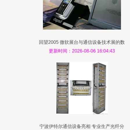
回望2005 微软展台与通信设备技术展的数
字化印记
更新时间：2026-08-06 16:04:43
宁波伊特尔通信设备亮相 专业生产光纤分