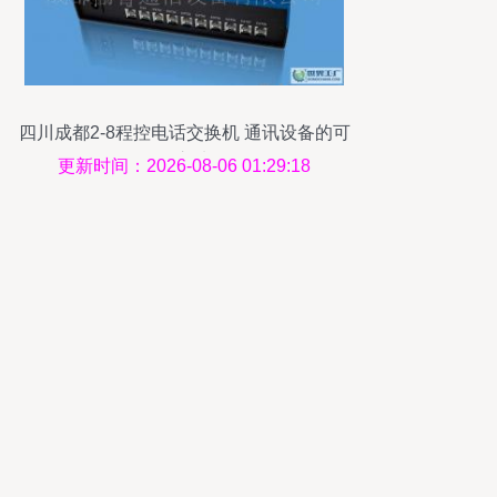
四川成都2-8程控电话交换机 通讯设备的可
靠之选
更新时间：2026-08-06 01:29:18