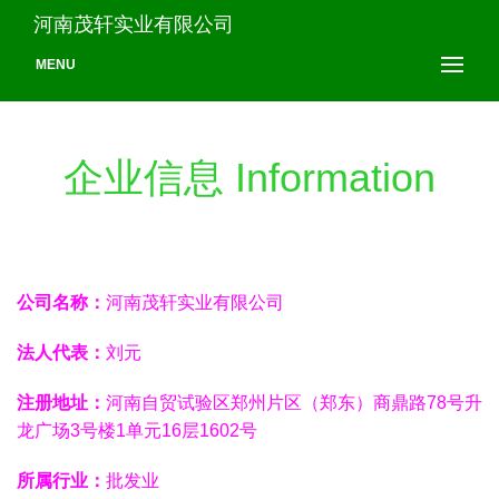
河南茂轩实业有限公司
MENU
企业信息 Information
公司名称：
河南茂轩实业有限公司
法人代表：
刘元
注册地址：
河南自贸试验区郑州片区（郑东）商鼎路78号升
龙广场3号楼1单元16层1602号
所属行业：
批发业