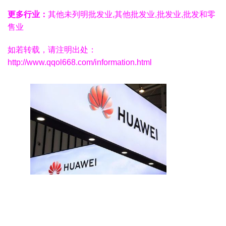
更多行业：
其他未列明批发业,其他批发业,批发业,批发和零
售业
如若转载，请注明出处：
http://www.qqol668.com/information.html